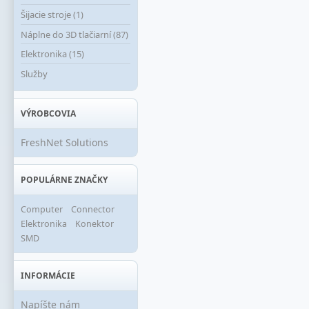
Šijacie stroje (1)
Náplne do 3D tlačiarní (87)
Elektronika (15)
Služby
VÝROBCOVIA
FreshNet Solutions
POPULÁRNE ZNAČKY
Computer
Connector
Elektronika
Konektor
SMD
INFORMÁCIE
Napíšte nám